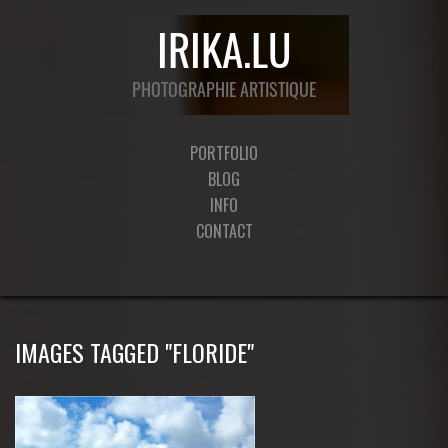
PORTFOLIO
BLOG
INFO
CONTACT
IMAGES TAGGED "FLORIDE"