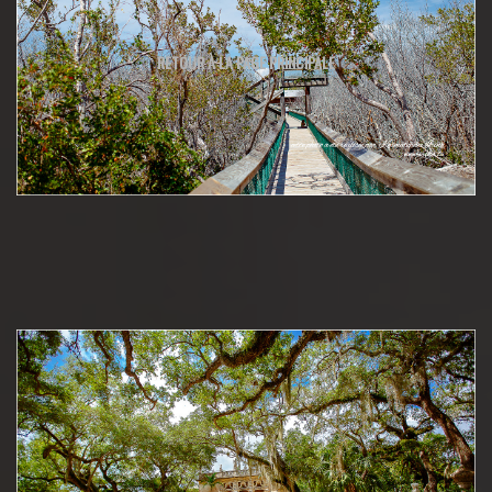
RETOUR À LA PAGE PRINCIPALE