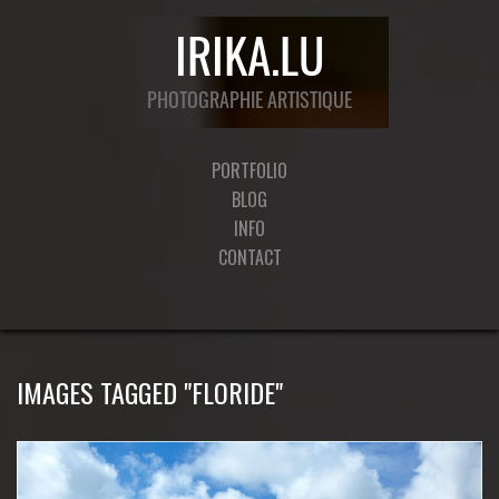
PORTFOLIO
BLOG
INFO
CONTACT
IMAGES TAGGED "FLORIDE"