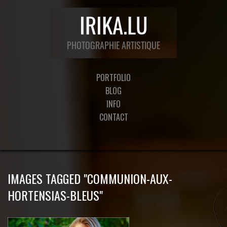
PORTFOLIO
BLOG
INFO
CONTACT
IMAGES TAGGED "COMMUNION-AUX-
HORTENSIAS-BLEUS"