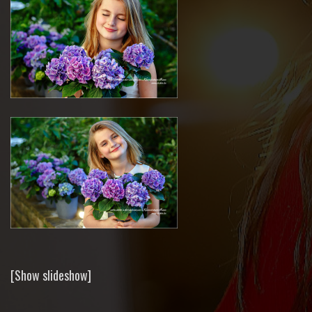
[Show slideshow]