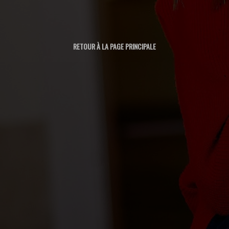
RETOUR À LA PAGE PRINCIPALE