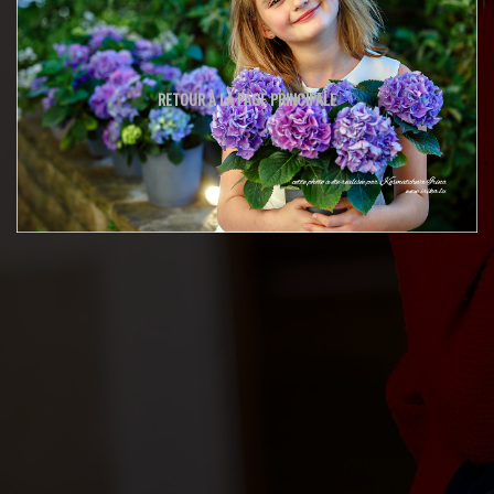
RETOUR À LA PAGE PRINCIPALE