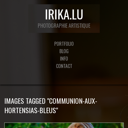
PORTFOLIO
BLOG
INFO
CONTACT
IMAGES TAGGED "COMMUNION-AUX-
HORTENSIAS-BLEUS"