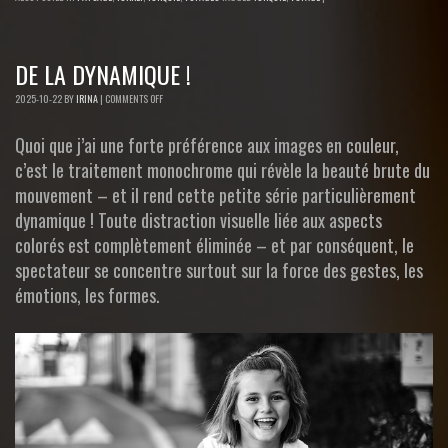
DE LA DYNAMIQUE !
2025-10-22
BY
IRINA
|
COMMENTS OFF
Quoi que j’ai une forte préférence aux images en couleur,
c’est le traitement monochrome qui révèle la beauté brute du
mouvement – et il rend cette petite série particulièrement
dynamique ! Toute distraction visuelle liée aux aspects
colorés est complètement éliminée – et par conséquent, le
spectateur se concentre surtout sur la force des gestes, les
émotions, les formes.