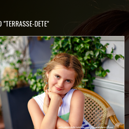
D "TERRASSE-DETE"