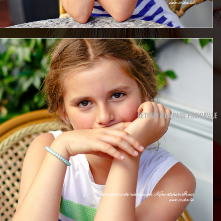
RETOUR À LA PAGE PRINCIPALE