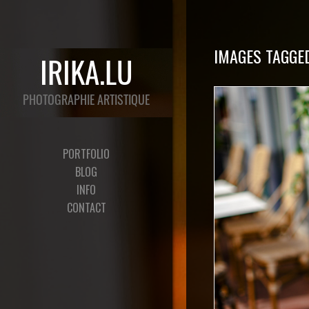
IMAGES TAGGE
PORTFOLIO
BLOG
INFO
CONTACT