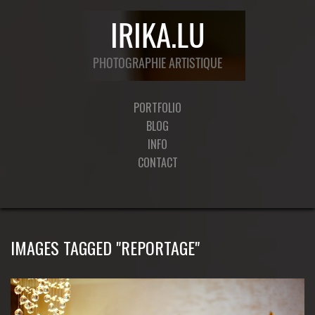
PORTFOLIO
BLOG
INFO
CONTACT
IMAGES TAGGED "REPORTAGE"