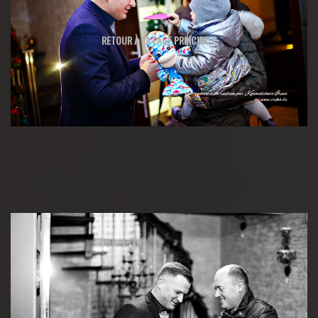
RETOUR À LA PAGE PRINCIPALE