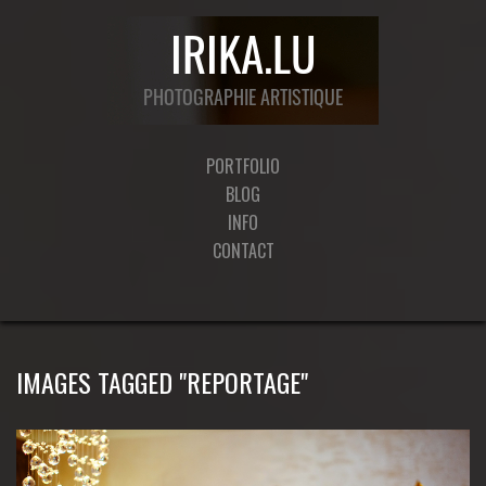
PORTFOLIO
BLOG
INFO
CONTACT
IMAGES TAGGED "REPORTAGE"