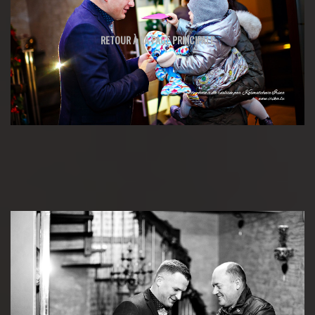
RETOUR À LA PAGE PRINCIPALE