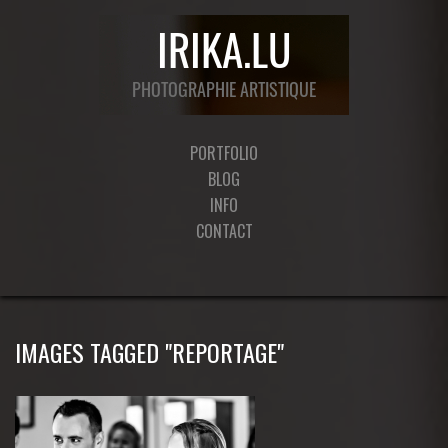
PORTFOLIO
BLOG
INFO
CONTACT
IMAGES TAGGED "REPORTAGE"