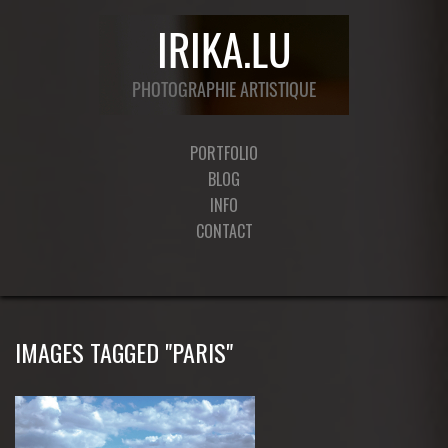
PORTFOLIO
BLOG
INFO
CONTACT
IMAGES TAGGED "PARIS"