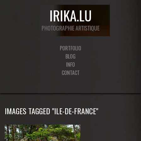
PORTFOLIO
BLOG
INFO
CONTACT
IMAGES TAGGED "ILE-DE-FRANCE"