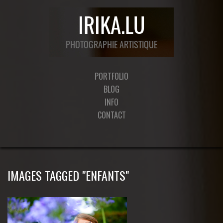
PORTFOLIO
BLOG
INFO
CONTACT
IMAGES TAGGED "ENFANTS"