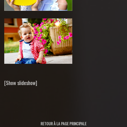
[Show slideshow]
RETOUR À LA PAGE PRINCIPALE