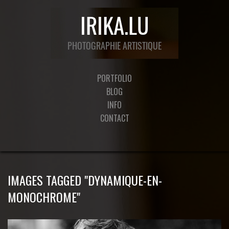
PORTFOLIO
BLOG
INFO
CONTACT
IMAGES TAGGED "DYNAMIQUE-EN-
MONOCHROME"