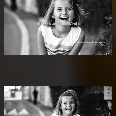
RETOUR À LA PAGE PRINCIPALE