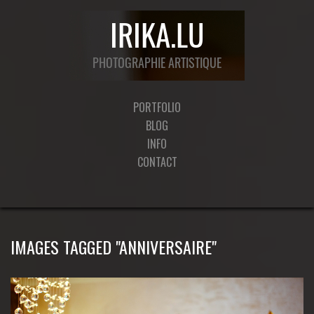
PORTFOLIO
BLOG
INFO
CONTACT
IMAGES TAGGED "ANNIVERSAIRE"