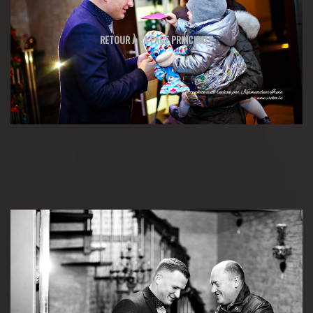
RETOUR À LA PAGE PRINCIPALE